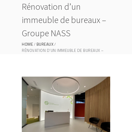
Rénovation d’un
immeuble de bureaux –
Groupe NASS
HOME
BUREAUX
RÉNOVATION D’UN IMMEUBLE DE BUREAUX –
GROUPE NASS