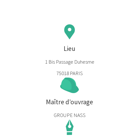
Lieu
1 Bis Passage Duhesme
75018 PARIS
Maître d’ouvrage
GROUPE NASS