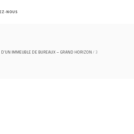
EZ-NOUS
 D’UN IMMEUBLE DE BUREAUX – GRAND HORIZON
3