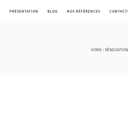
L
PRÉSENTATION
BLOG
NOS RÉFÉRENCES
CONTACT
HOME
RÉNOVATION