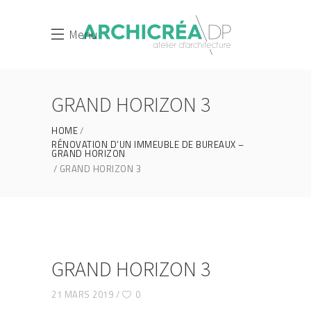
Menu
GRAND HORIZON 3
HOME
RÉNOVATION D’UN IMMEUBLE DE BUREAUX –
GRAND HORIZON
GRAND HORIZON 3
GRAND HORIZON 3
21 MARS 2019
0