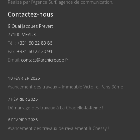
Réalisé par l’Agence Surf, agence de communication.
Contactez-nous
9 Quai Jacques Prevert
77100 MEAUX
Tél :
+331 60 22 83 86
Fax:
+331 60 22 20 94
Email:
contact@archicreadp.fr
10 FÉVRIER 2025
Avancement des travaux – Immeuble Victoire, Paris 9ème
7 FÉVRIER 2025
Démarrage des travaux à La Chapelle-la-Reine !
6 FÉVRIER 2025
Avancement des travaux de ravalement à Chessy !