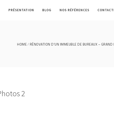
L
PRÉSENTATION
BLOG
NOS RÉFÉRENCES
CONTACT
HOME
RÉNOVATION D’UN IMMEUBLE DE BUREAUX – GRAND
Photos 2