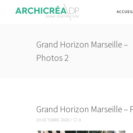
ACCUEI
Grand Horizon Marseille –
Photos 2
Grand Horizon Marseille – 
20 OCTOBRE 2020
0