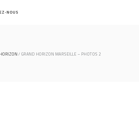
EZ-NOUS
 HORIZON
GRAND HORIZON MARSEILLE – PHOTOS 2