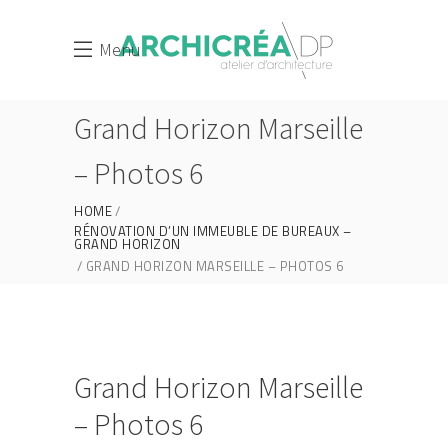
Menu
Grand Horizon Marseille
– Photos 6
HOME
RÉNOVATION D’UN IMMEUBLE DE BUREAUX –
GRAND HORIZON
GRAND HORIZON MARSEILLE – PHOTOS 6
Grand Horizon Marseille
– Photos 6