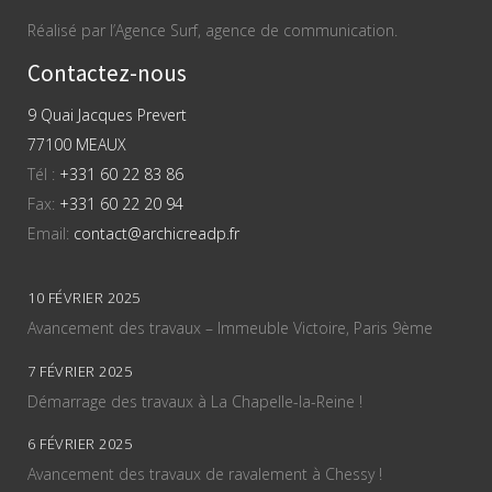
Réalisé par l’Agence Surf, agence de communication.
Contactez-nous
9 Quai Jacques Prevert
77100 MEAUX
Tél :
+331 60 22 83 86
Fax:
+331 60 22 20 94
Email:
contact@archicreadp.fr
10 FÉVRIER 2025
Avancement des travaux – Immeuble Victoire, Paris 9ème
7 FÉVRIER 2025
Démarrage des travaux à La Chapelle-la-Reine !
6 FÉVRIER 2025
Avancement des travaux de ravalement à Chessy !