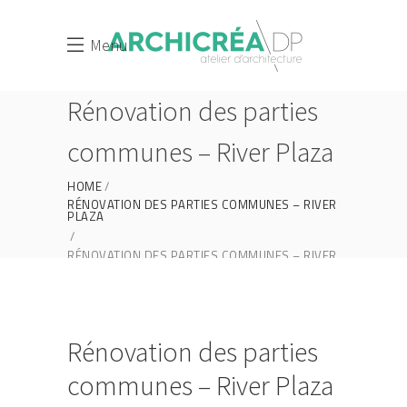
Menu
Rénovation des parties
communes – River Plaza
HOME
RÉNOVATION DES PARTIES COMMUNES – RIVER
PLAZA
RÉNOVATION DES PARTIES COMMUNES – RIVER
PLAZA
Rénovation des parties
communes – River Plaza