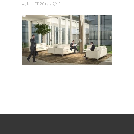
4 JUILLET 2017
0