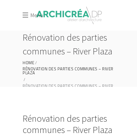
Menu
Rénovation des parties
communes – River Plaza
HOME
RÉNOVATION DES PARTIES COMMUNES – RIVER
PLAZA
RÉNOVATION DES PARTIES COMMUNES – RIVER
PLAZA
Rénovation des parties
communes – River Plaza