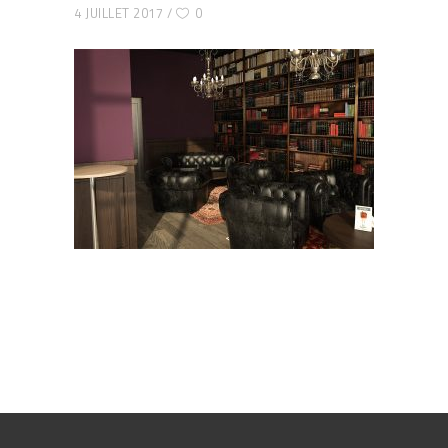
4 JUILLET 2017
0