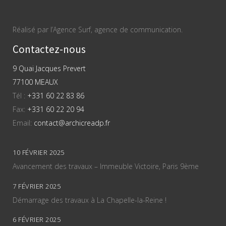
Réalisé par l’Agence Surf, agence de communication.
Contactez-nous
9 Quai Jacques Prevert
77100 MEAUX
Tél :
+331 60 22 83 86
Fax:
+331 60 22 20 94
Email:
contact@archicreadp.fr
10 FÉVRIER 2025
Avancement des travaux – Immeuble Victoire, Paris 9ème
7 FÉVRIER 2025
Démarrage des travaux à La Chapelle-la-Reine !
6 FÉVRIER 2025