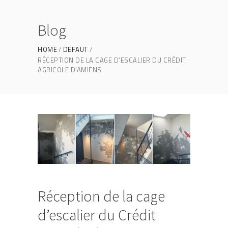
Blog
HOME
DEFAUT
RÉCEPTION DE LA CAGE D’ESCALIER DU CRÉDIT
AGRICOLE D’AMIENS
Réception de la cage
d’escalier du Crédit