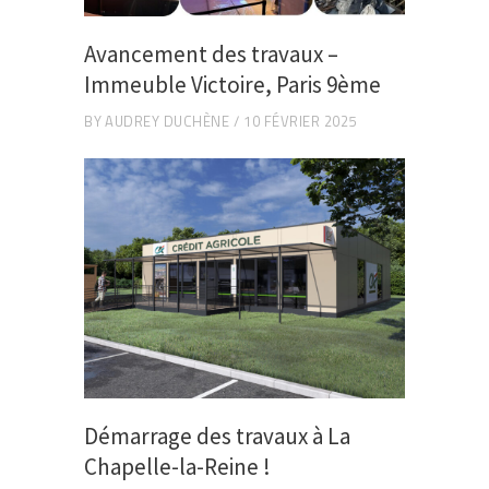
Avancement des travaux –
Immeuble Victoire, Paris 9ème
BY
AUDREY DUCHÈNE
10 FÉVRIER 2025
Démarrage des travaux à La
Chapelle-la-Reine !