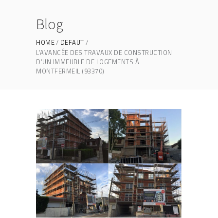
Blog
HOME
DEFAUT
L’AVANCÉE DES TRAVAUX DE CONSTRUCTION
D’UN IMMEUBLE DE LOGEMENTS À
MONTFERMEIL (93370)