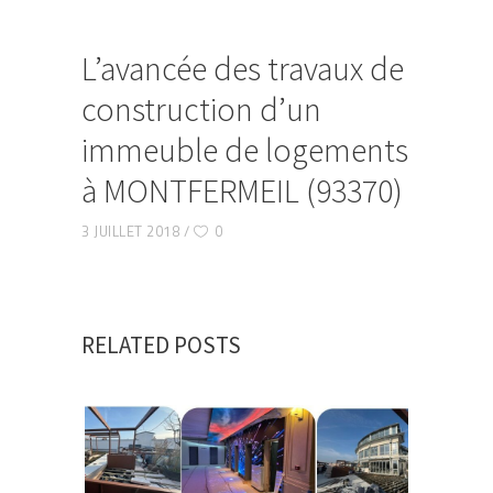
L’avancée des travaux de
construction d’un
immeuble de logements
à MONTFERMEIL (93370)
3 JUILLET 2018
0
RELATED POSTS