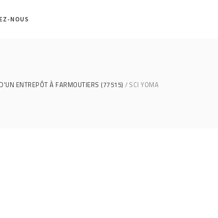
EZ-NOUS
D'UN ENTREPÔT À FARMOUTIERS (77515)
SCI YOMA