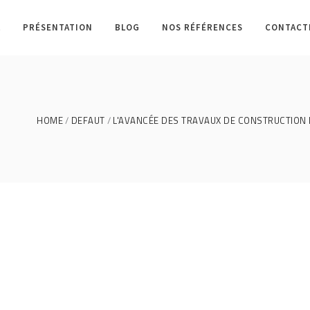
L
PRÉSENTATION
BLOG
NOS RÉFÉRENCES
CONTACT
HOME
DEFAUT
L'AVANCÉE DES TRAVAUX DE CONSTRUCTION 