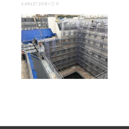
6 JUILLET 2018
0