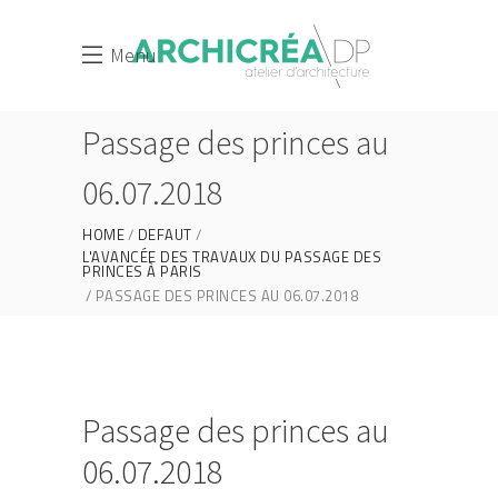
Menu
Passage des princes au
06.07.2018
HOME
DEFAUT
L'AVANCÉE DES TRAVAUX DU PASSAGE DES
PRINCES À PARIS
PASSAGE DES PRINCES AU 06.07.2018
Passage des princes au
06.07.2018