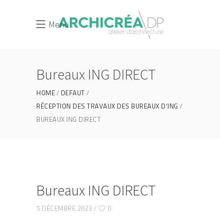
Menu
Bureaux ING DIRECT
HOME
DEFAUT
RÉCEPTION DES TRAVAUX DES BUREAUX D'ING
BUREAUX ING DIRECT
Bureaux ING DIRECT
5 DÉCEMBRE 2023
0