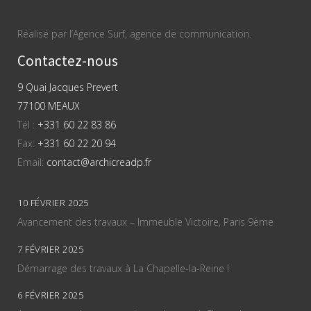
Réalisé par l’Agence Surf, agence de communication.
Contactez-nous
9 Quai Jacques Prevert
77100 MEAUX
Tél :
+331 60 22 83 86
Fax:
+331 60 22 20 94
Email:
contact@archicreadp.fr
10 FÉVRIER 2025
Avancement des travaux – Immeuble Victoire, Paris 9ème
7 FÉVRIER 2025
Démarrage des travaux à La Chapelle-la-Reine !
6 FÉVRIER 2025