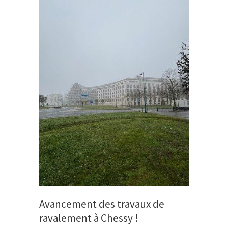
Avancement des travaux de
ravalement à Chessy !