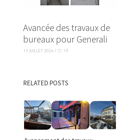
Avancée des travaux de
bureaux pour Generali
15 JUILLET 2024
19
RELATED POSTS