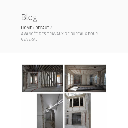
Blog
HOME
DEFAUT
AVANCÉE DES TRAVAUX DE BUREAUX POUR
GENERALI