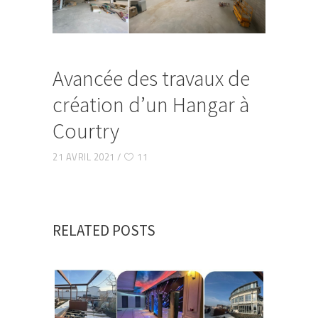
Avancée des travaux de
création d’un Hangar à
Courtry
21 AVRIL 2021
11
RELATED POSTS