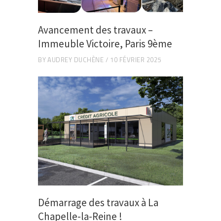
Avancement des travaux –
Immeuble Victoire, Paris 9ème
BY
AUDREY DUCHÈNE
10 FÉVRIER 2025
Démarrage des travaux à La
Chapelle-la-Reine !