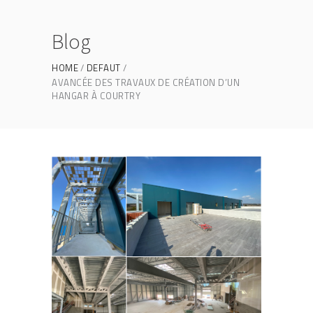
Blog
HOME
DEFAUT
AVANCÉE DES TRAVAUX DE CRÉATION D’UN
HANGAR À COURTRY