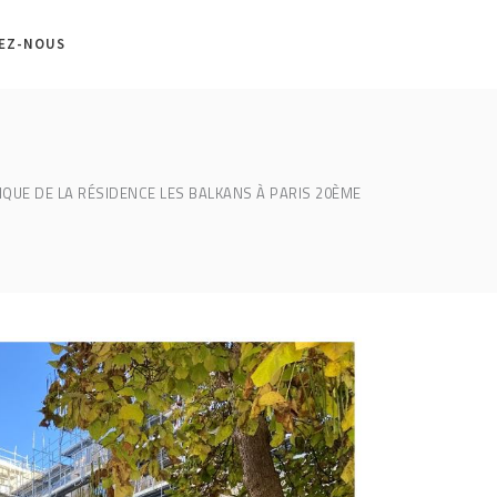
EZ-NOUS
IQUE DE LA RÉSIDENCE LES BALKANS À PARIS 20ÈME