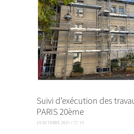
Suivi d’exécution des trava
PARIS 20ème
29 OCTOBRE 2021
15