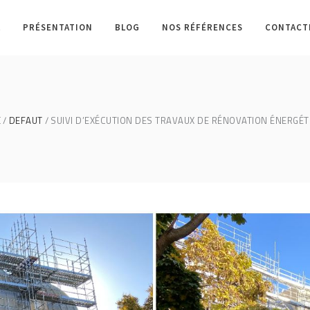
L
PRÉSENTATION
BLOG
NOS RÉFÉRENCES
CONTACT
E
DEFAUT
SUIVI D’EXÉCUTION DES TRAVAUX DE RÉNOVATION ÉNERGÉT