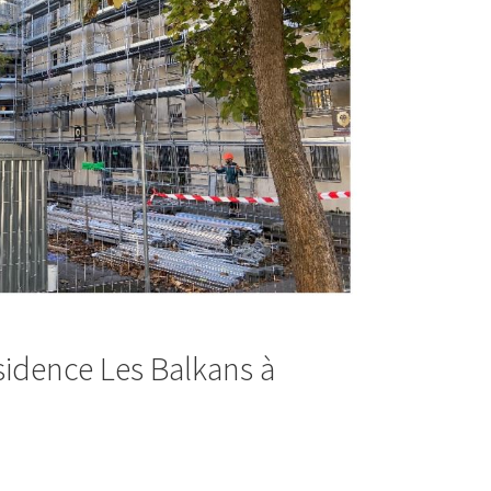
sidence Les Balkans à