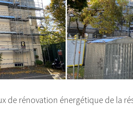
ux de rénovation énergétique de la ré