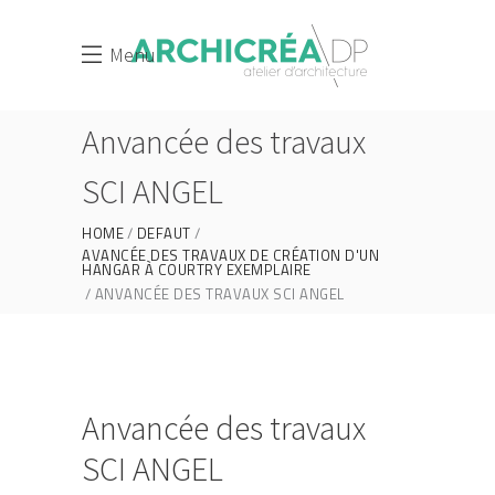
Menu
Anvancée des travaux
SCI ANGEL
HOME
DEFAUT
AVANCÉE DES TRAVAUX DE CRÉATION D'UN
HANGAR À COURTRY EXEMPLAIRE
ANVANCÉE DES TRAVAUX SCI ANGEL
Anvancée des travaux
SCI ANGEL