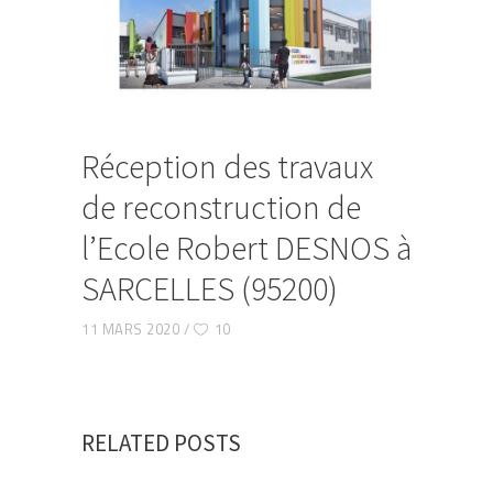
Réception des travaux
de reconstruction de
l’Ecole Robert DESNOS à
SARCELLES (95200)
11 MARS 2020
10
RELATED POSTS