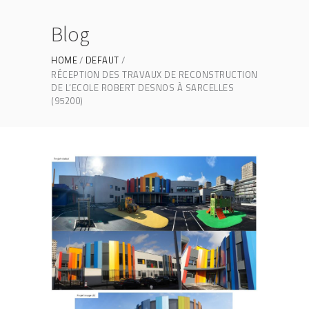
Blog
HOME
DEFAUT
RÉCEPTION DES TRAVAUX DE RECONSTRUCTION
DE L’ECOLE ROBERT DESNOS À SARCELLES
(95200)