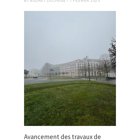
BY
AUDREY DUCHÈNE
7 FÉVRIER 2025
Avancement des travaux de