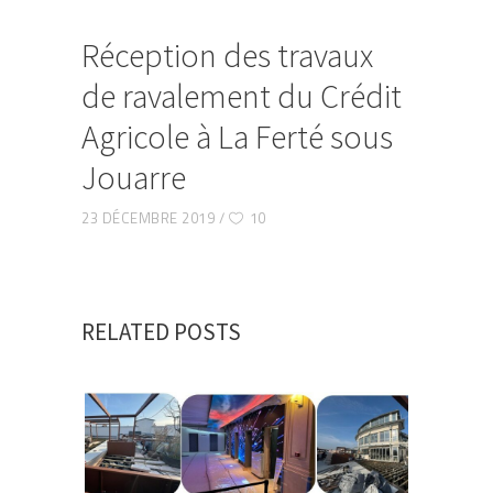
Réception des travaux
de ravalement du Crédit
Agricole à La Ferté sous
Jouarre
23 DÉCEMBRE 2019
10
RELATED POSTS