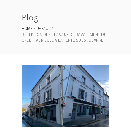
Blog
HOME
DEFAUT
RÉCEPTION DES TRAVAUX DE RAVALEMENT DU
CRÉDIT AGRICOLE À LA FERTÉ SOUS JOUARRE