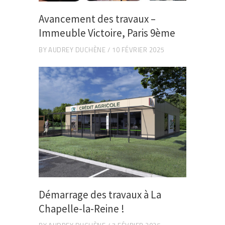
Avancement des travaux –
Immeuble Victoire, Paris 9ème
BY
AUDREY DUCHÈNE
10 FÉVRIER 2025
Démarrage des travaux à La
Chapelle-la-Reine !