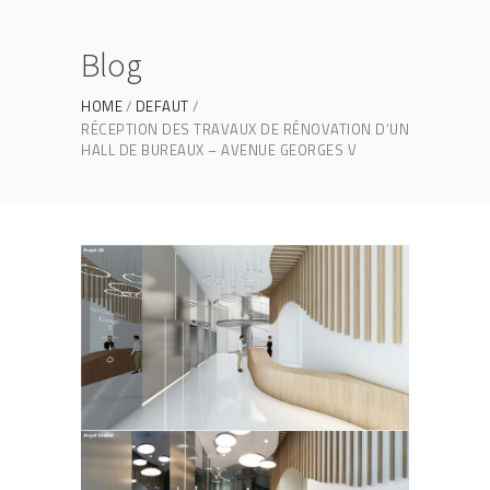
Blog
HOME
DEFAUT
RÉCEPTION DES TRAVAUX DE RÉNOVATION D’UN
HALL DE BUREAUX – AVENUE GEORGES V