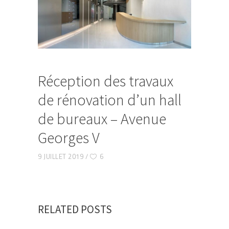
Réception des travaux
de rénovation d’un hall
de bureaux – Avenue
Georges V
9 JUILLET 2019
6
RELATED POSTS