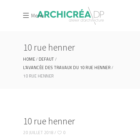
Menu
10 rue henner
HOME
DEFAUT
L'AVANCÉE DES TRAVAUX DU 10 RUE HENNER
10 RUE HENNER
10 rue henner
20 JUILLET 2018
0