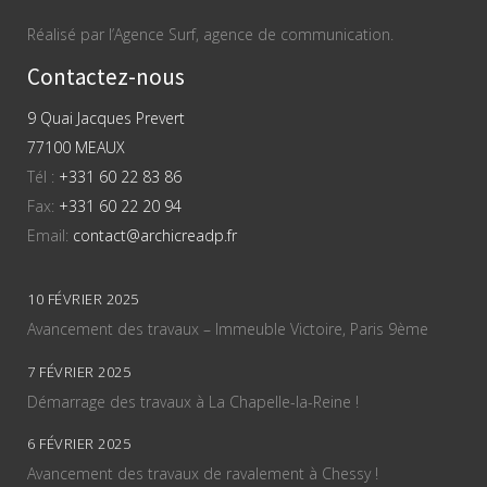
Réalisé par l’Agence Surf, agence de communication.
Contactez-nous
9 Quai Jacques Prevert
77100 MEAUX
Tél :
+331 60 22 83 86
Fax:
+331 60 22 20 94
Email:
contact@archicreadp.fr
10 FÉVRIER 2025
Avancement des travaux – Immeuble Victoire, Paris 9ème
7 FÉVRIER 2025
Démarrage des travaux à La Chapelle-la-Reine !
6 FÉVRIER 2025
Avancement des travaux de ravalement à Chessy !