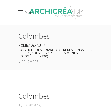
Menu
Colombes
HOME
DEFAUT
L'AVANCÉE DES TRAVAUX DE REMISE EN VALEUR
DES FAÇADES ET PARTIES COMMUNES
COLOMBES (92270)
COLOMBES
Colombes
1 JUIN 2018
0