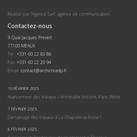
Réalisé par l’Agence Surf, agence de communication.
Contactez-nous
9 Quai Jacques Prevert
77100 MEAUX
Tél :
+331 60 22 83 86
Fax:
+331 60 22 20 94
Email:
contact@archicreadp.fr
10 FÉVRIER 2025
Avancement des travaux – Immeuble Victoire, Paris 9ème
7 FÉVRIER 2025
Démarrage des travaux à La Chapelle-la-Reine !
6 FÉVRIER 2025