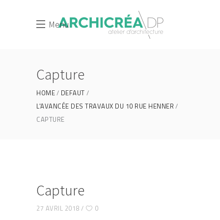
Menu
Capture
HOME
DEFAUT
L'AVANCÉE DES TRAVAUX DU 10 RUE HENNER
CAPTURE
Capture
27 AVRIL 2018
0