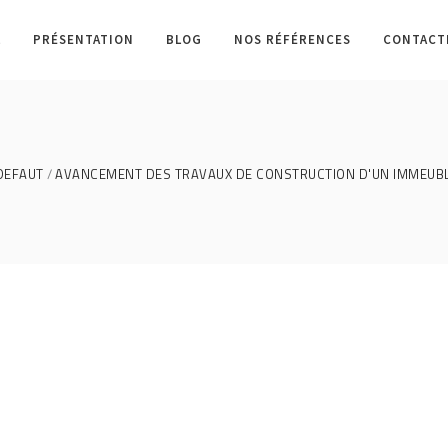
L
PRÉSENTATION
BLOG
NOS RÉFÉRENCES
CONTACT
DEFAUT
AVANCEMENT DES TRAVAUX DE CONSTRUCTION D'UN IMMEUBL