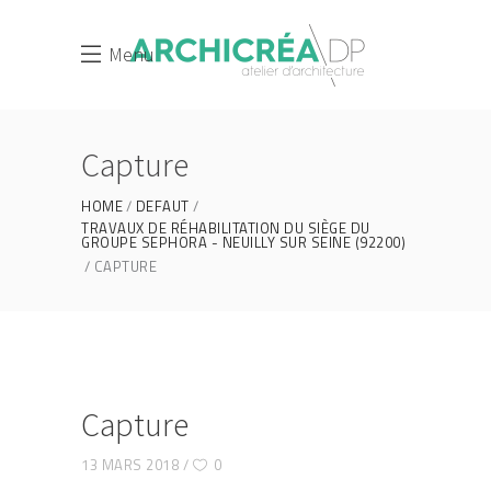
Menu
Capture
HOME
DEFAUT
TRAVAUX DE RÉHABILITATION DU SIÈGE DU
GROUPE SEPHORA - NEUILLY SUR SEINE (92200)
CAPTURE
Capture
13 MARS 2018
0