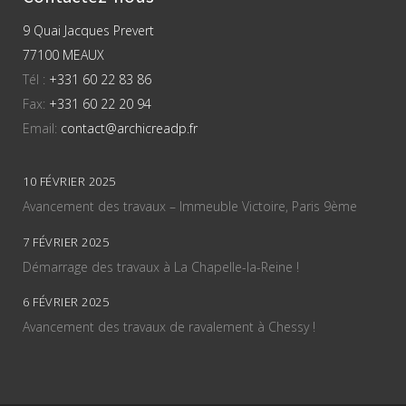
9 Quai Jacques Prevert
77100 MEAUX
Tél :
+331 60 22 83 86
Fax:
+331 60 22 20 94
Email:
contact@archicreadp.fr
10 FÉVRIER 2025
Avancement des travaux – Immeuble Victoire, Paris 9ème
7 FÉVRIER 2025
Démarrage des travaux à La Chapelle-la-Reine !
6 FÉVRIER 2025
Avancement des travaux de ravalement à Chessy !