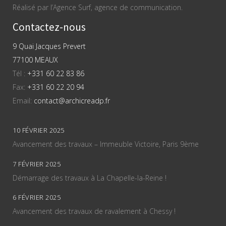
Réalisé par l’Agence Surf, agence de communication.
Contactez-nous
9 Quai Jacques Prevert
77100 MEAUX
Tél :
+331 60 22 83 86
Fax:
+331 60 22 20 94
Email:
contact@archicreadp.fr
10 FÉVRIER 2025
Avancement des travaux – Immeuble Victoire, Paris 9ème
7 FÉVRIER 2025
Démarrage des travaux à La Chapelle-la-Reine !
6 FÉVRIER 2025
Avancement des travaux de ravalement à Chessy !