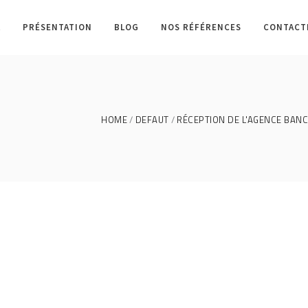
L
PRÉSENTATION
BLOG
NOS RÉFÉRENCES
CONTACT
HOME
DEFAUT
RÉCEPTION DE L'AGENCE BANC