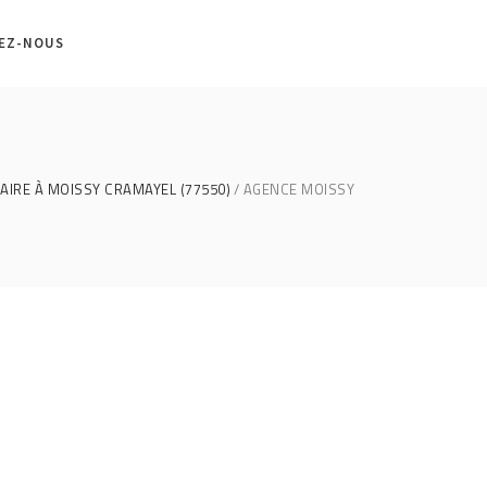
EZ-NOUS
AIRE À MOISSY CRAMAYEL (77550)
AGENCE MOISSY