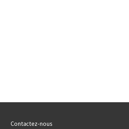
Contactez-nous