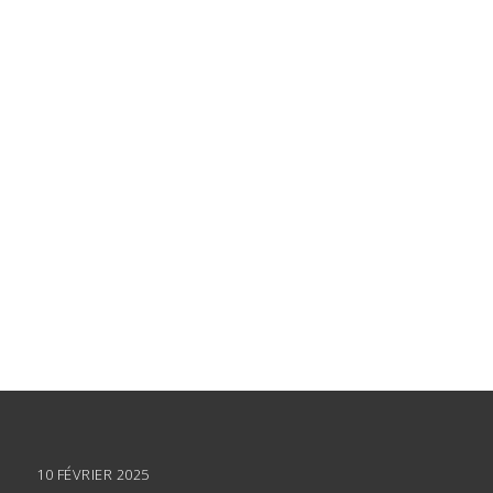
10 FÉVRIER 2025