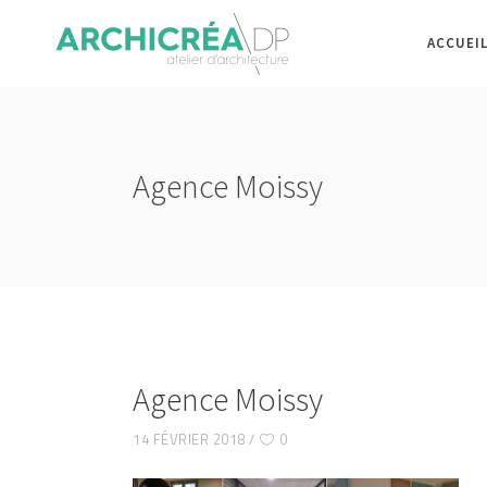
ACCUEI
Agence Moissy
Agence Moissy
14 FÉVRIER 2018
0