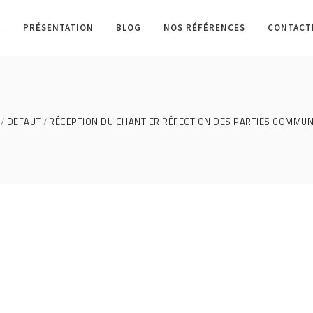
L
PRÉSENTATION
BLOG
NOS RÉFÉRENCES
CONTACT
DEFAUT
RÉCEPTION DU CHANTIER RÉFECTION DES PARTIES COMMUNE