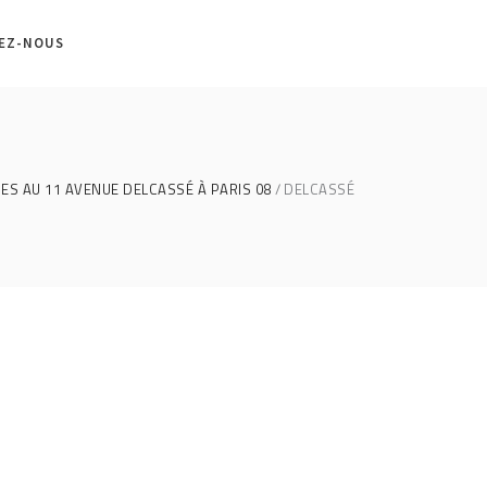
EZ-NOUS
S AU 11 AVENUE DELCASSÉ À PARIS 08
DELCASSÉ