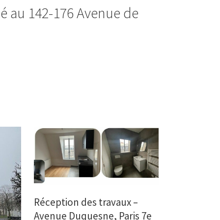
é au 142-176 Avenue de
Réception des travaux –
Avenue Duquesne, Paris 7e