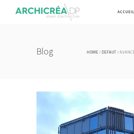
ACCUEI
Blog
HOME
DEFAUT
AVANCE