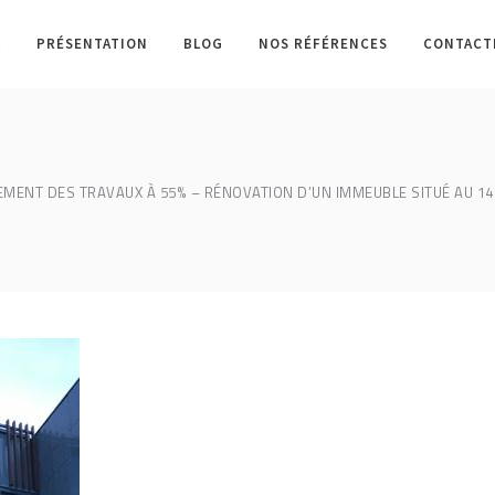
L
PRÉSENTATION
BLOG
NOS RÉFÉRENCES
CONTACT
MENT DES TRAVAUX À 55% – RÉNOVATION D’UN IMMEUBLE SITUÉ AU 14