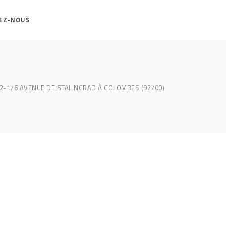
EZ-NOUS
2-176 AVENUE DE STALINGRAD À COLOMBES (92700)