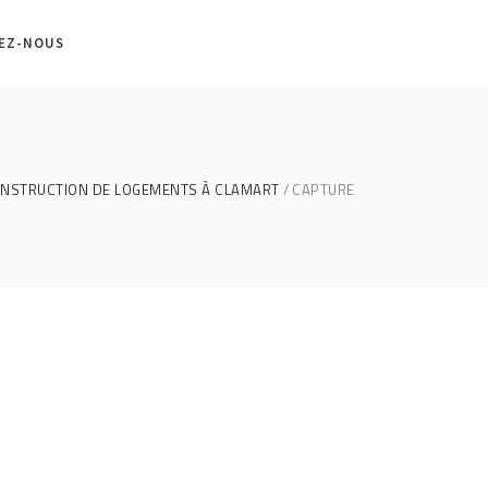
EZ-NOUS
NSTRUCTION DE LOGEMENTS À CLAMART
CAPTURE