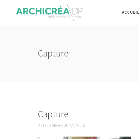
ACCUEI
Capture
Capture
7 DÉCEMBRE 2017
0