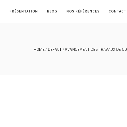
L
PRÉSENTATION
BLOG
NOS RÉFÉRENCES
CONTACT
HOME
DEFAUT
AVANCEMENT DES TRAVAUX DE CO