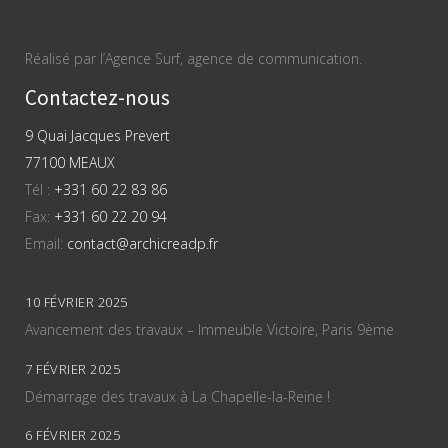
Réalisé par l’Agence Surf, agence de communication.
Contactez-nous
9 Quai Jacques Prevert
77100 MEAUX
Tél :
+331 60 22 83 86
Fax:
+331 60 22 20 94
Email:
contact@archicreadp.fr
10 FÉVRIER 2025
Avancement des travaux – Immeuble Victoire, Paris 9ème
7 FÉVRIER 2025
Démarrage des travaux à La Chapelle-la-Reine !
6 FÉVRIER 2025