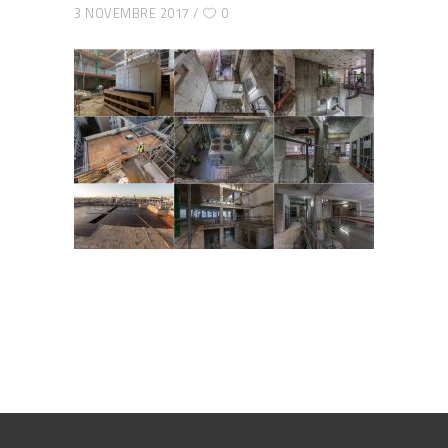
3 NOVEMBRE 2017
0