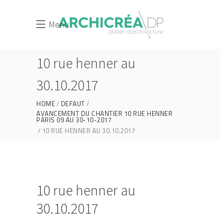
Menu
10 rue henner au
30.10.2017
HOME
DEFAUT
AVANCEMENT DU CHANTIER 10 RUE HENNER
PARIS 09 AU 30-10-2017
10 RUE HENNER AU 30.10.2017
10 rue henner au
30.10.2017