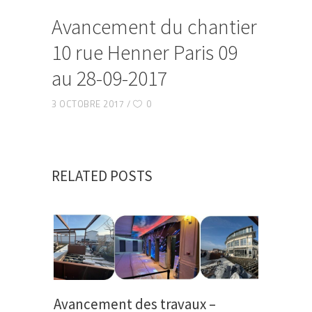
Avancement du chantier
10 rue Henner Paris 09
au 28-09-2017
3 OCTOBRE 2017
0
RELATED POSTS
Avancement des travaux –