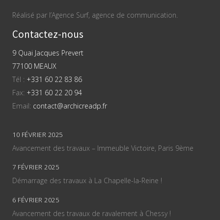
Réalisé par l’Agence Surf, agence de communication.
Contactez-nous
9 Quai Jacques Prevert
77100 MEAUX
Tél :
+331 60 22 83 86
Fax:
+331 60 22 20 94
Email:
contact@archicreadp.fr
10 FÉVRIER 2025
Avancement des travaux – Immeuble Victoire, Paris 9ème
7 FÉVRIER 2025
Démarrage des travaux à La Chapelle-la-Reine !
6 FÉVRIER 2025
Avancement des travaux de ravalement à Chessy !