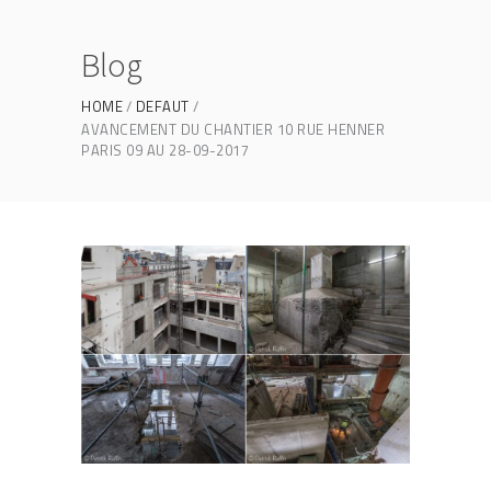
Blog
HOME
DEFAUT
AVANCEMENT DU CHANTIER 10 RUE HENNER
PARIS 09 AU 28-09-2017