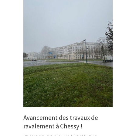
Avancement des travaux de
ravalement à Chessy !