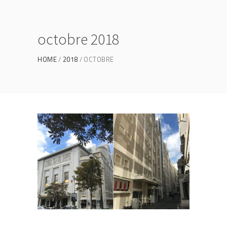
octobre 2018
HOME
2018
OCTOBRE