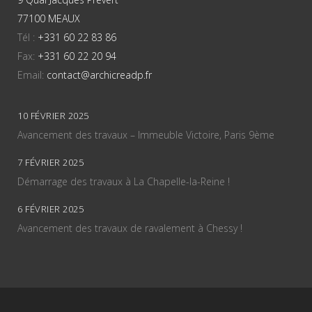
77100 MEAUX
Tél :
+331 60 22 83 86
Fax:
+331 60 22 20 94
Email:
contact@archicreadp.fr
10 FÉVRIER 2025
Avancement des travaux – Immeuble Victoire, Paris 9ème
7 FÉVRIER 2025
Démarrage des travaux à La Chapelle-la-Reine !
6 FÉVRIER 2025
Avancement des travaux de ravalement à Chessy !