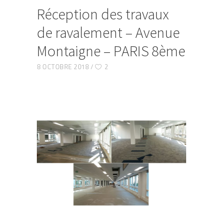
Réception des travaux
de ravalement – Avenue
Montaigne – PARIS 8ème
8 OCTOBRE 2018
2