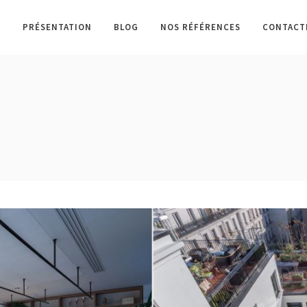
L
PRÉSENTATION
BLOG
NOS RÉFÉRENCES
CONTACT