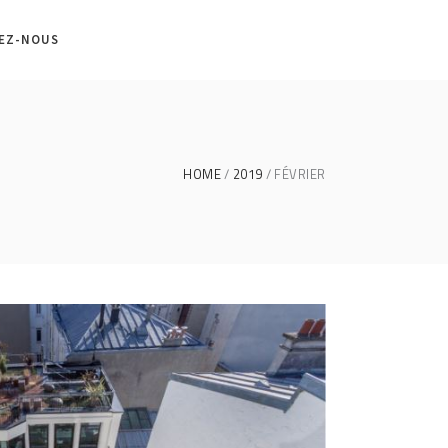
EZ-NOUS
HOME
2019
FÉVRIER