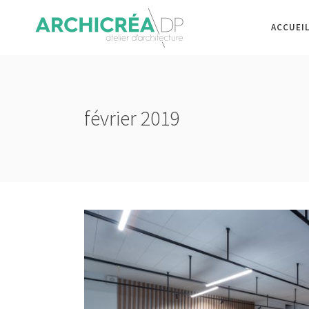
ACCUEI
février 2019