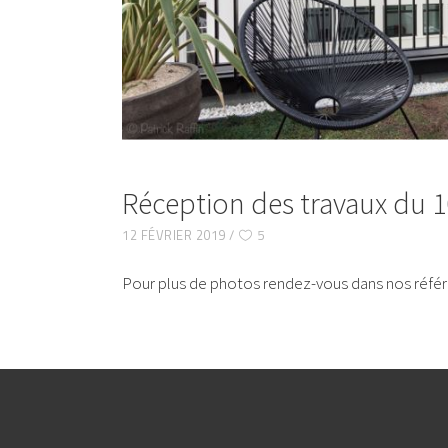
Réception des travaux du 
12 FÉVRIER 2019
5
Pour plus de photos rendez-vous dans nos réfé