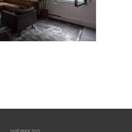
10 FÉVRIER 2025