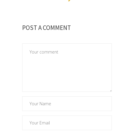
POST A COMMENT