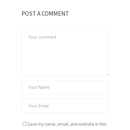
POST A COMMENT
Save my name, email, and website in this