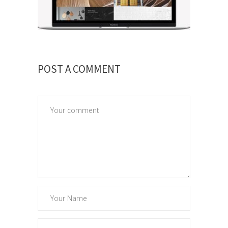
POST A COMMENT