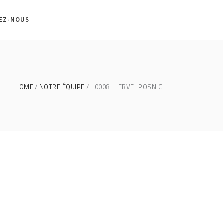
EZ-NOUS
HOME
NOTRE ÉQUIPE
_0008_HERVE_POSNIC