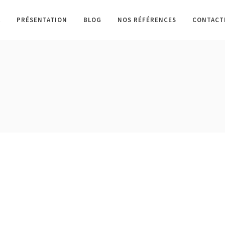
L
PRÉSENTATION
BLOG
NOS RÉFÉRENCES
CONTACT