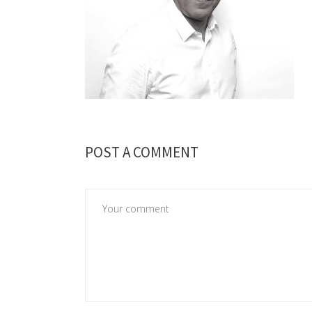
POST A COMMENT