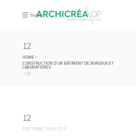
Menu
12
HOME
CONSTRUCTION D’UN BÂTIMENT DE BUREAUX ET
LABORATOIRES
12
12
8 OCTOBRE 2018
0