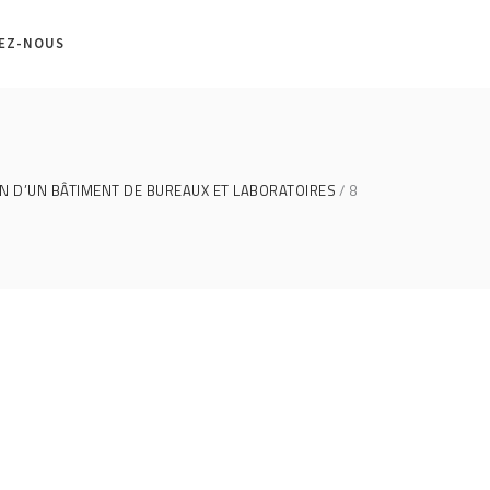
EZ-NOUS
 D’UN BÂTIMENT DE BUREAUX ET LABORATOIRES
8