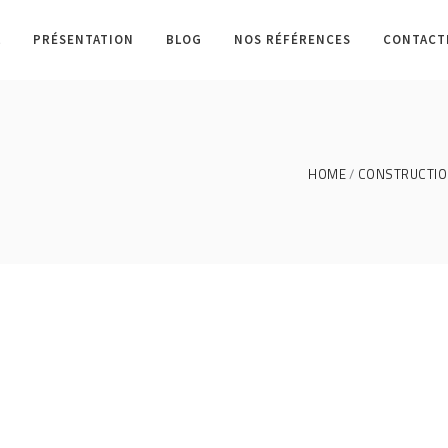
L
PRÉSENTATION
BLOG
NOS RÉFÉRENCES
CONTACT
HOME
CONSTRUCTION