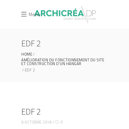
Menu
EDF 2
HOME
AMÉLIORATION DU FONCTIONNEMENT DU SITE
ET CONSTRUCTION D’UN HANGAR
EDF 2
EDF 2
8 OCTOBRE 2018
0