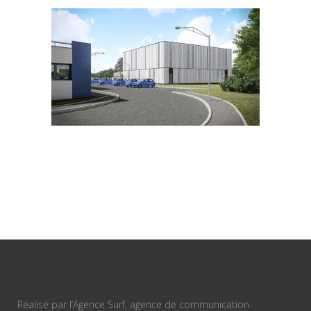
Réalisé par l’Agence Surf, agence de communication.