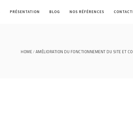
L
PRÉSENTATION
BLOG
NOS RÉFÉRENCES
CONTACT
HOME
AMÉLIORATION DU FONCTIONNEMENT DU SITE ET C