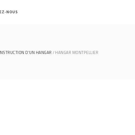
EZ-NOUS
ONSTRUCTION D’UN HANGAR
HANGAR MONTPELLIER