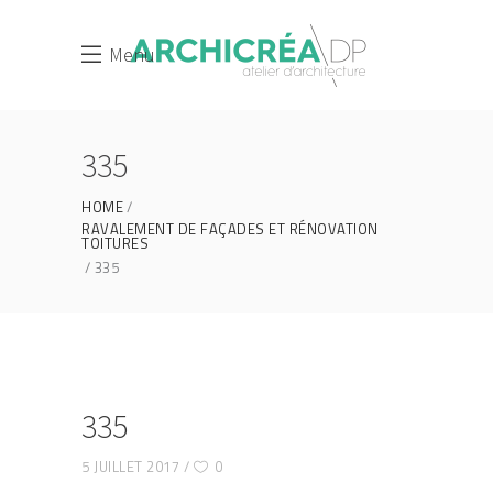
Menu
335
HOME
RAVALEMENT DE FAÇADES ET RÉNOVATION
TOITURES
335
335
5 JUILLET 2017
0