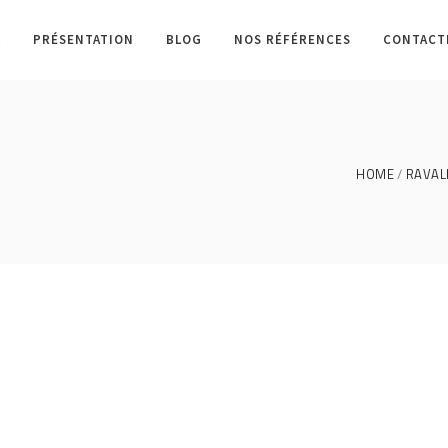
L
PRÉSENTATION
BLOG
NOS RÉFÉRENCES
CONTACT
HOME
RAVAL