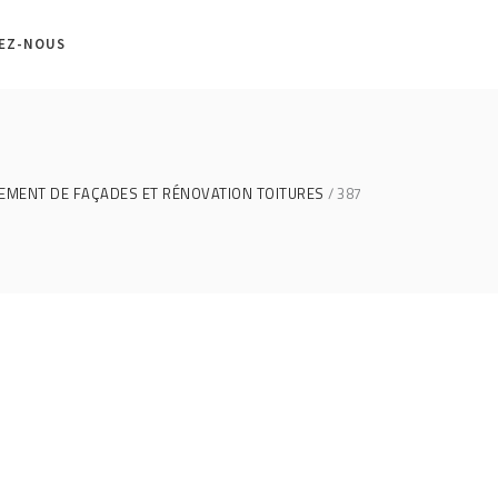
EZ-NOUS
EMENT DE FAÇADES ET RÉNOVATION TOITURES
387