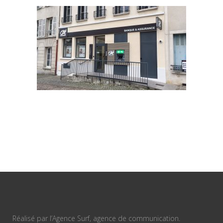
Réalisé par l’Agence Surf, agence de communication.