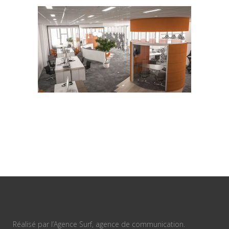
Réalisé par l’Agence Surf, agence de communication.