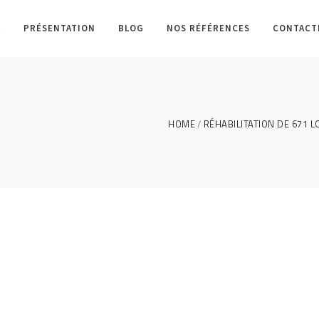
L
PRÉSENTATION
BLOG
NOS RÉFÉRENCES
CONTACT
HOME
RÉHABILITATION DE 671 