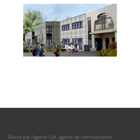
Réalisé par l’Agence Surf, agence de communication.