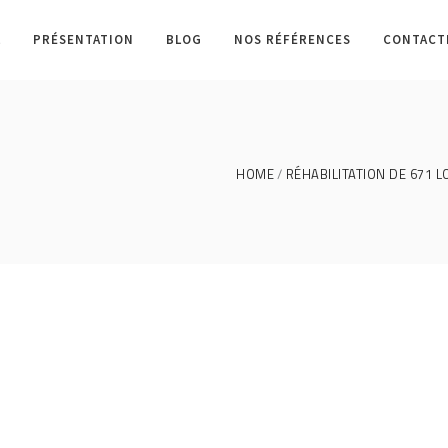
L
PRÉSENTATION
BLOG
NOS RÉFÉRENCES
CONTACT
HOME
RÉHABILITATION DE 671 