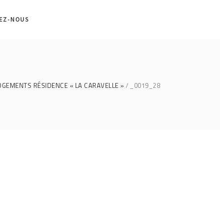
EZ-NOUS
LOGEMENTS RÉSIDENCE « LA CARAVELLE »
_0019_28