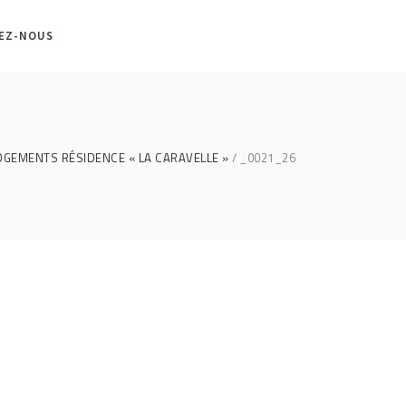
EZ-NOUS
LOGEMENTS RÉSIDENCE « LA CARAVELLE »
_0021_26