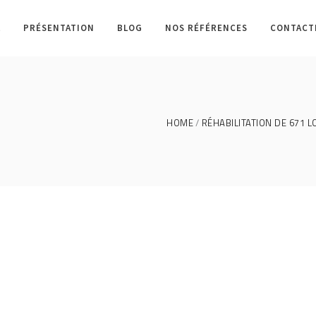
L
PRÉSENTATION
BLOG
NOS RÉFÉRENCES
CONTACT
HOME
RÉHABILITATION DE 671 