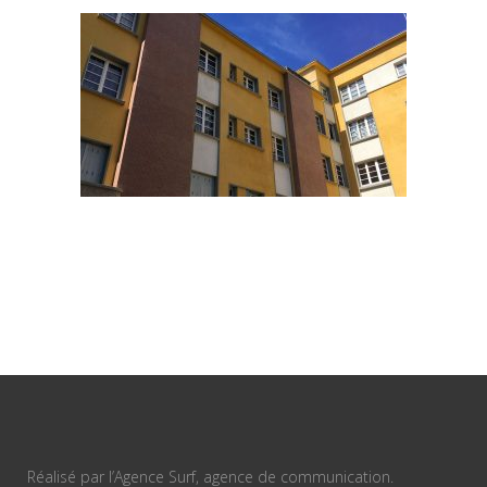
Réalisé par l’Agence Surf, agence de communication.